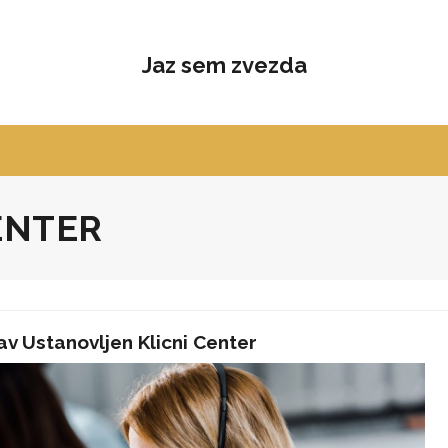
Jaz sem zvezda
ENTER
 Ustanovljen Klicni Center