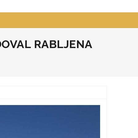
DOVAL RABLJENA