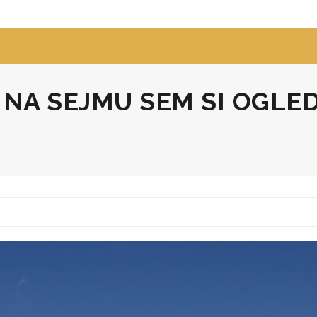
:
NA SEJMU SEM SI OGLE